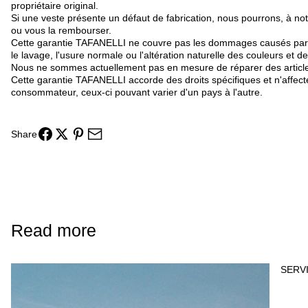
propriétaire original.
Si une veste présente un défaut de fabrication, nous pourrons, à notr
ou vous la rembourser.
Cette garantie TAFANELLI ne couvre pas les dommages causés par u
le lavage, l'usure normale ou l'altération naturelle des couleurs et de
Nous ne sommes actuellement pas en mesure de réparer des articles 
Cette garantie TAFANELLI accorde des droits spécifiques et n'affecte
consommateur, ceux-ci pouvant varier d'un pays à l'autre.
Share
Read more
SERV