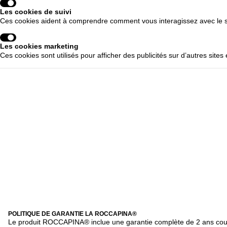
Les cookies de suivi
Ces cookies aident à comprendre comment vous interagissez avec le s
Les cookies marketing
Ces cookies sont utilisés pour afficher des publicités sur d’autres site
POLITIQUE DE GARANTIE LA ROCCAPINA®
Le produit ROCCAPINA® inclue une garantie complète de 2 ans couvra