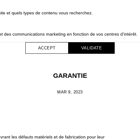
ite et quels types de contenu vous recherchez.
s et des communications marketing en fonction de vos centres d’intérêt.
ACCEPT
VALIDATE
GARANTIE
MAR 9, 2023
nt les défauts matériels et de fabrication pour leur