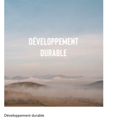
Développement durable