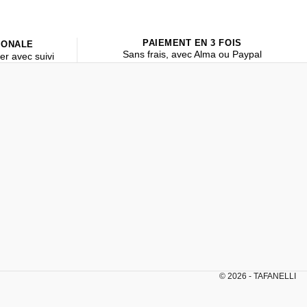
PAIEMENT EN 3 FOIS
IONALE
Sans frais, avec Alma ou Paypal
er avec suivi
© 2026 - TAFANELLI